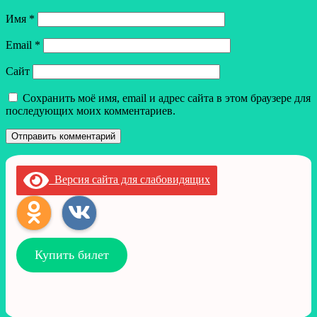
Имя
*
Email
*
Сайт
Сохранить моё имя, email и адрес сайта в этом браузере для
последующих моих комментариев.
Версия сайта для слабовидящих
Купить билет