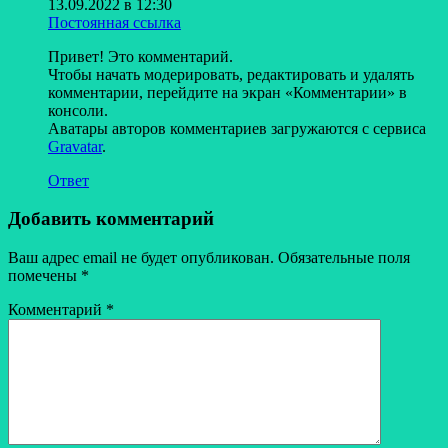
13.09.2022 в 12:30
Постоянная ссылка
Привет! Это комментарий.
Чтобы начать модерировать, редактировать и удалять
комментарии, перейдите на экран «Комментарии» в
консоли.
Аватары авторов комментариев загружаются с сервиса
Gravatar
.
Ответ
Добавить комментарий
Ваш адрес email не будет опубликован.
Обязательные поля
помечены
*
Комментарий
*