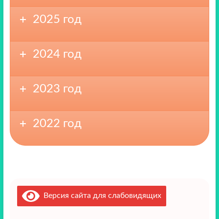
2025 год
2024 год
2023 год
2022 год
Версия сайта для слабовидящих